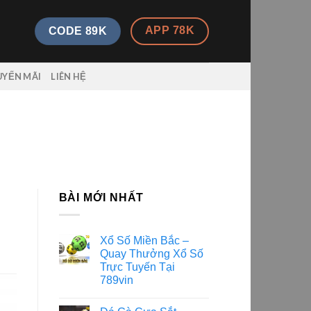
APP 78K
CODE 89K
UYẾN MÃI
LIÊN HỆ
BÀI MỚI NHẤT
Xổ Số Miền Bắc –
Quay Thưởng Xổ Số
Trực Tuyến Tại
789vin