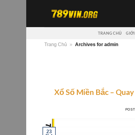
Skip
to
content
TRANG CHỦ
GIỚI
Trang Chủ
»
Archives for admin
Xổ Số Miền Bắc – Quay
POS
23