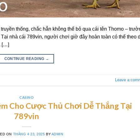
truyền thống, chắc hẳn không thể bỏ qua cái tên Thomo – trườ
 Tại nhà cái 789vin, người chơi giờ đây hoàn toàn có thể theo 
a […]
CONTINUE READING
→
Leave a com
CASINO
ệm Cho Cược Thủ Chơi Dễ Thắng Tại
789vin
TED ON
THÁNG 4 23, 2025
BY
ADMIN