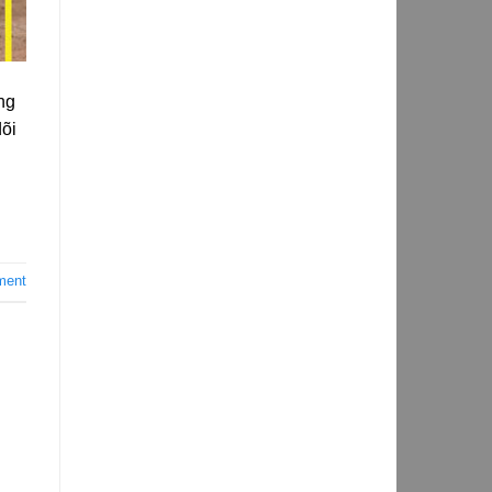
ng
dõi
ment