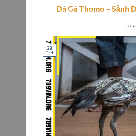
Đá Gà Thomo – Sảnh Đ
POS
23
Th4