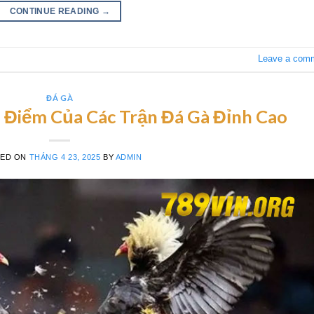
CONTINUE READING
→
Leave a com
ĐÁ GÀ
 Điểm Của Các Trận Đá Gà Đỉnh Cao
TED ON
THÁNG 4 23, 2025
BY
ADMIN