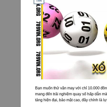
Th4
Bạn muốn thử vận may với chỉ 10.000 đồng
mang đến trải nghiệm quay số hấp dẫn mà 
tảng hiện đại, bảo mật cao, đây chính là l