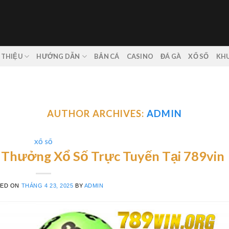
 THIỆU
HƯỚNG DẪN
BẮN CÁ
CASINO
ĐÁ GÀ
XỔ SỐ
KH
AUTHOR ARCHIVES:
ADMIN
XỔ SỐ
 Thưởng Xổ Số Trực Tuyến Tại 789vin
TED ON
THÁNG 4 23, 2025
BY
ADMIN