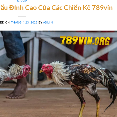
ĐÁ GÀ
ấu Đỉnh Cao Của Các Chiến Kê 789vin
TED ON
THÁNG 4 23, 2025
BY
ADMIN