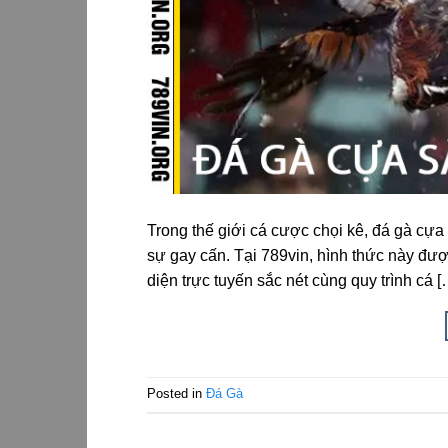
Trong thế giới cá cược chọi kê, đá gà cựa 
sự gay cấn. Tại 789vin, hình thức này đượ
diện trực tuyến sắc nét cùng quy trình cá [
Posted in
Đá Gà