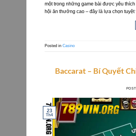
một trong những game bài được yêu thích n
hội ăn thưởng cao – đây là lựa chọn tuyệt
Posted in
Casino
Baccarat – Bí Quyết C
POS
23
Th4