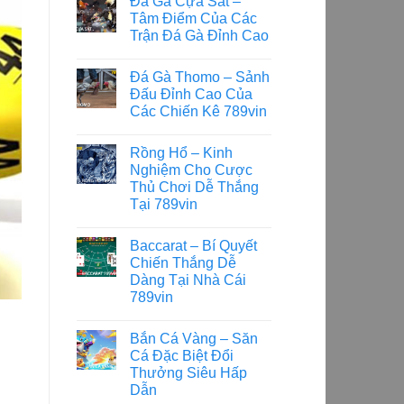
Đá Gà Cựa Sắt –
Tâm Điểm Của Các
Trận Đá Gà Đỉnh Cao
Đá Gà Thomo – Sảnh
Đấu Đỉnh Cao Của
Các Chiến Kê 789vin
Rồng Hổ – Kinh
Nghiệm Cho Cược
Thủ Chơi Dễ Thắng
Tại 789vin
Baccarat – Bí Quyết
Chiến Thắng Dễ
Dàng Tại Nhà Cái
789vin
Bắn Cá Vàng – Săn
Cá Đặc Biệt Đổi
Thưởng Siêu Hấp
Dẫn