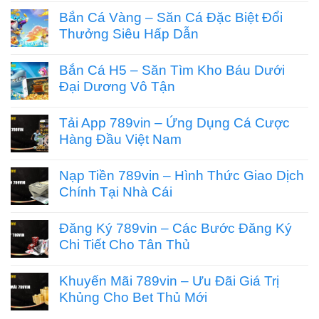
Bắn Cá Vàng – Săn Cá Đặc Biệt Đổi
Thưởng Siêu Hấp Dẫn
Bắn Cá H5 – Săn Tìm Kho Báu Dưới
Đại Dương Vô Tận
Tải App 789vin – Ứng Dụng Cá Cược
Hàng Đầu Việt Nam
Nạp Tiền 789vin – Hình Thức Giao Dịch
Chính Tại Nhà Cái
Đăng Ký 789vin – Các Bước Đăng Ký
Chi Tiết Cho Tân Thủ
Khuyến Mãi 789vin – Ưu Đãi Giá Trị
Khủng Cho Bet Thủ Mới