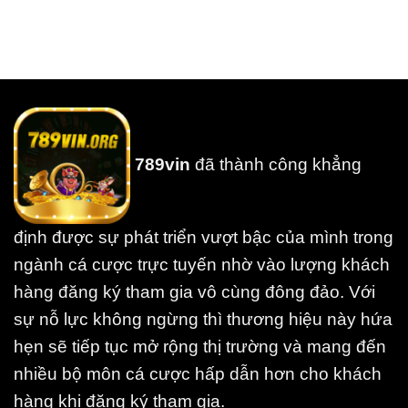
789vin
đã thành công khẳng
định được sự phát triển vượt bậc của mình trong
ngành cá cược trực tuyến nhờ vào lượng khách
hàng đăng ký tham gia vô cùng đông đảo. Với
sự nỗ lực không ngừng thì thương hiệu này hứa
hẹn sẽ tiếp tục mở rộng thị trường và mang đến
nhiều bộ môn cá cược hấp dẫn hơn cho khách
hàng khi đăng ký tham gia.