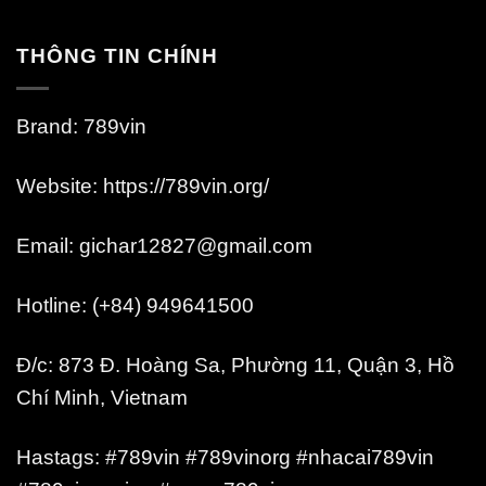
THÔNG TIN CHÍNH
Brand: 789vin
Website:
https://789vin.org/
Email:
gichar12827@gmail.com
Hotline:
(+84) 949641500
Đ/c: 873 Đ. Hoàng Sa, Phường 11, Quận 3, Hồ
Chí Minh, Vietnam
Hastags: #789vin #789vinorg #nhacai789vin